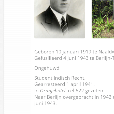
Geboren 10 januari 1919 te Naaldw
Gefusilleerd 4 juni 1943 te Berlijn-
Ongehuwd
Student Indisch Recht.
Gearresteerd 1 april 1941.
In
Oranjehotel
, cel 622 gezeten.
Naar Berlijn overgebracht in 1942 
juni 1943.