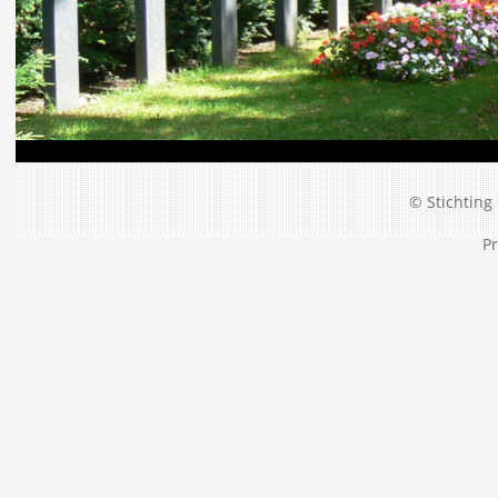
© Stichting 
Pr