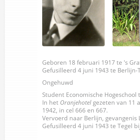
Geboren 18 februari 1917 te 's G
Gefusilleerd 4 juni 1943 te Berlijn-
Ongehuwd
Student Economische Hogeschool 
In het
Oranjehotel
gezeten van 11 a
1942, in cel 666 en 667.
Vervoerd naar Berlijn, gevangenis 
Gefusilleerd 4 juni 1943 te