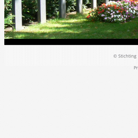
© Stichting 
Pr