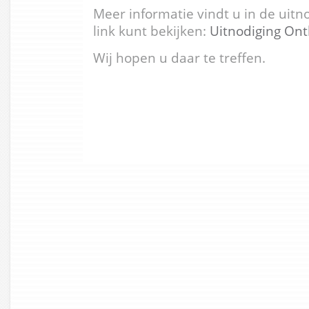
Meer informatie vindt u in de uitn
link kunt bekijken:
Uitnodiging Ont
Wij hopen u daar te treffen.