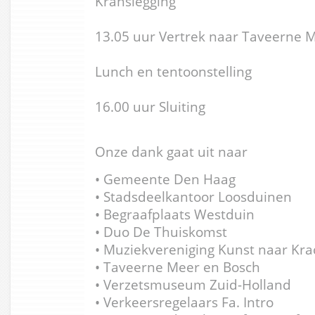
Kranslegging
13.05 uur Vertrek naar Taveerne 
Lunch en tentoonstelling
16.00 uur Sluiting
Onze dank gaat uit naar
• Gemeente Den Haag
• Stadsdeelkantoor Loosduinen
• Begraafplaats Westduin
• Duo De Thuiskomst
• Muziekvereniging Kunst naar Kra
• Taveerne Meer en Bosch
• Verzetsmuseum Zuid-Holland
• Verkeersregelaars Fa. Intro