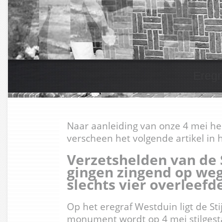
Grav
Naar aanleiding van onze 4 mei h
verscheen het volgende artikel in
Verzetshelden van de 
gingen zingend op weg
slechts vier overleefd
Op het eregraf Westduin ligt de Sti
monument wordt op 4 mei stilgesta