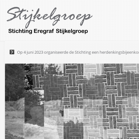
Op 4 juni 2023 organiseerde de Stichting een herdenkingsbijeenk