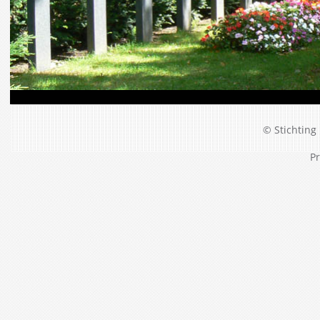
© Stichting 
Pr