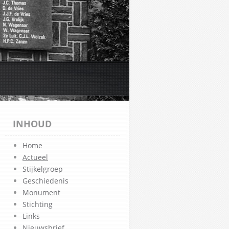
INHOUD
Home
Actueel
Stijkelgroep
Geschiedenis
Monument
Stichting
Links
Nieuwsbrief