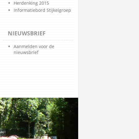
Herdenking 2015
Informatiebord Stijkelgroep
NIEUWSBRIEF
Aanmelden voor de
nieuwsbrief