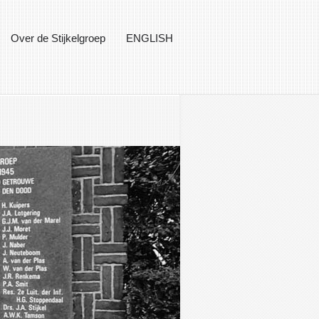
Over de Stijkelgroep
ENGLISH