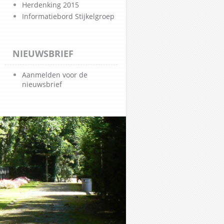
Herdenking 2015
Informatiebord Stijkelgroep
NIEUWSBRIEF
Aanmelden voor de
nieuwsbrief