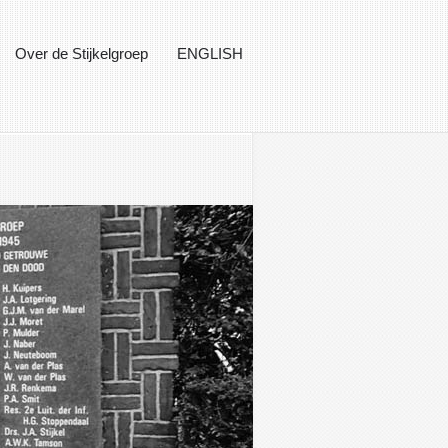
Over de Stijkelgroep
ENGLISH