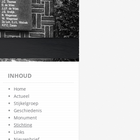
INHOUD
Home
Actueel
Stijkelgroep
Geschiedenis
Monument
Stichting
Links
Nieuwsbrief