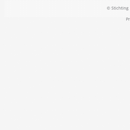
© Stichting 
Pr