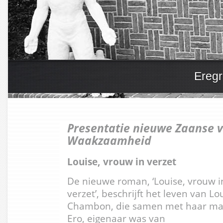
Eregr
Presentatie nieuwe Zaanse 
Waakzaamheid
Louise, vrouw in verzet
De nieuwe roman, ‘Louise, vrouw i
verzet’, beschrijft het leven van Lo
Chambon, die samen met haar m
Ero, eigenaar was van